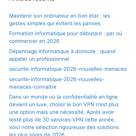
Maintenir son ordinateur en bon état : les
gestes simples qui évitent les pannes
Formation informatique pour débutant : par où
commencer en 2026
Dépannage informatique à domicile : quand
appeler un professionnel
securite-informatique-2026-nouvelles-menaces
securite-informatique-2026-nouvelles-
menaces-connaitre
Dans un monde où la confidentialité en ligne
devient un luxe, choisir le bon VPN n’est plus
une option mais une nécessité. Après avoir
testé plus de 30 services VPN cette année,
voici notre sélection rigoureuse des solutions
les plus sûres de 2026.