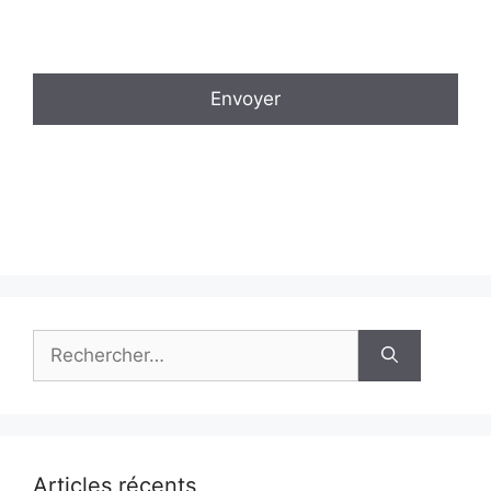
Envoyer
Rechercher :
Articles récents