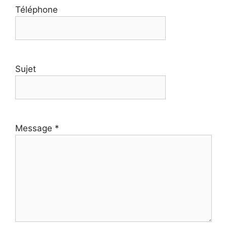
Téléphone
Sujet
Message *