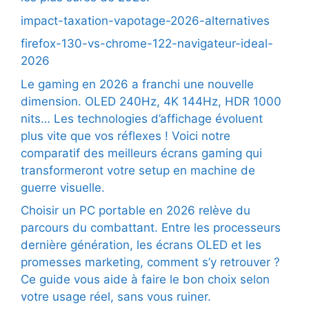
impact-taxation-vapotage-2026-alternatives
firefox-130-vs-chrome-122-navigateur-ideal-
2026
Le gaming en 2026 a franchi une nouvelle
dimension. OLED 240Hz, 4K 144Hz, HDR 1000
nits… Les technologies d’affichage évoluent
plus vite que vos réflexes ! Voici notre
comparatif des meilleurs écrans gaming qui
transformeront votre setup en machine de
guerre visuelle.
Choisir un PC portable en 2026 relève du
parcours du combattant. Entre les processeurs
dernière génération, les écrans OLED et les
promesses marketing, comment s’y retrouver ?
Ce guide vous aide à faire le bon choix selon
votre usage réel, sans vous ruiner.