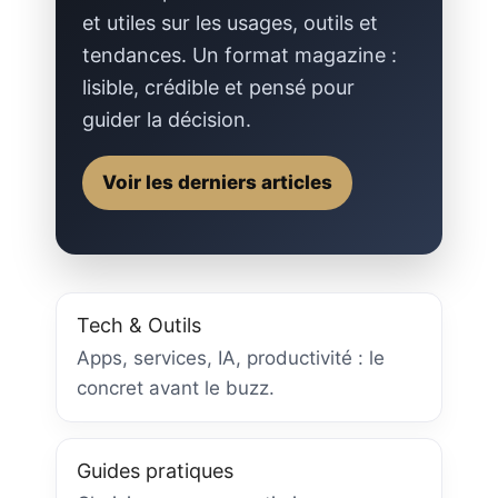
et utiles sur les usages, outils et
tendances. Un format magazine :
lisible, crédible et pensé pour
guider la décision.
Voir les derniers articles
Tech & Outils
Apps, services, IA, productivité : le
concret avant le buzz.
Guides pratiques