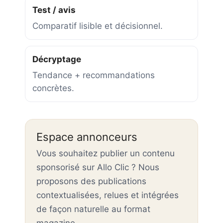
Test / avis
Comparatif lisible et décisionnel.
Décryptage
Tendance + recommandations
concrètes.
Espace annonceurs
Vous souhaitez publier un contenu
sponsorisé sur Allo Clic ? Nous
proposons des publications
contextualisées, relues et intégrées
de façon naturelle au format