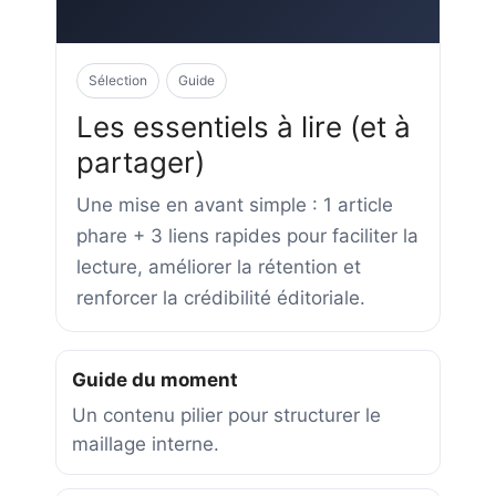
Sélection
Guide
Les essentiels à lire (et à
partager)
Une mise en avant simple : 1 article
phare + 3 liens rapides pour faciliter la
lecture, améliorer la rétention et
renforcer la crédibilité éditoriale.
Guide du moment
Un contenu pilier pour structurer le
maillage interne.