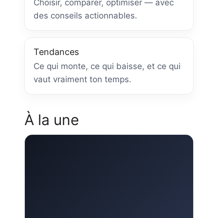
Choisir, comparer, optimiser — avec
des conseils actionnables.
Tendances
Ce qui monte, ce qui baisse, et ce qui
vaut vraiment ton temps.
À la une