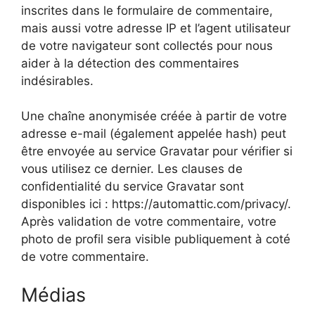
inscrites dans le formulaire de commentaire,
mais aussi votre adresse IP et l’agent utilisateur
de votre navigateur sont collectés pour nous
aider à la détection des commentaires
indésirables.
Une chaîne anonymisée créée à partir de votre
adresse e-mail (également appelée hash) peut
être envoyée au service Gravatar pour vérifier si
vous utilisez ce dernier. Les clauses de
confidentialité du service Gravatar sont
disponibles ici : https://automattic.com/privacy/.
Après validation de votre commentaire, votre
photo de profil sera visible publiquement à coté
de votre commentaire.
Médias