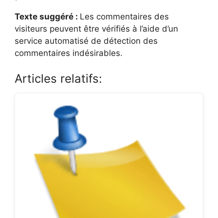
Texte suggéré :
Les commentaires des
visiteurs peuvent être vérifiés à l’aide d’un
service automatisé de détection des
commentaires indésirables.
Articles relatifs: