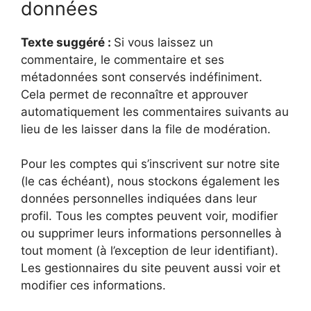
données
Texte suggéré :
Si vous laissez un
commentaire, le commentaire et ses
métadonnées sont conservés indéfiniment.
Cela permet de reconnaître et approuver
automatiquement les commentaires suivants au
lieu de les laisser dans la file de modération.
Pour les comptes qui s’inscrivent sur notre site
(le cas échéant), nous stockons également les
données personnelles indiquées dans leur
profil. Tous les comptes peuvent voir, modifier
ou supprimer leurs informations personnelles à
tout moment (à l’exception de leur identifiant).
Les gestionnaires du site peuvent aussi voir et
modifier ces informations.