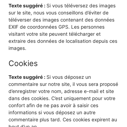
Texte suggéré :
Si vous téléversez des images
sur le site, nous vous conseillons d’éviter de
téléverser des images contenant des données
EXIF de coordonnées GPS. Les personnes
visitant votre site peuvent télécharger et
extraire des données de localisation depuis ces
images.
Cookies
Texte suggéré :
Si vous déposez un
commentaire sur notre site, il vous sera proposé
d’enregistrer votre nom, adresse e-mail et site
dans des cookies. C’est uniquement pour votre
confort afin de ne pas avoir à saisir ces
informations si vous déposez un autre
commentaire plus tard. Ces cookies expirent au
bout d’un an.