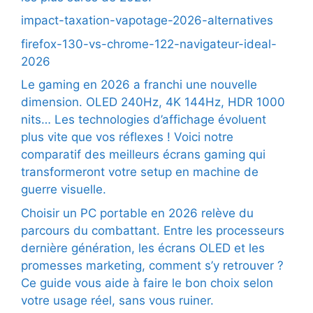
impact-taxation-vapotage-2026-alternatives
firefox-130-vs-chrome-122-navigateur-ideal-
2026
Le gaming en 2026 a franchi une nouvelle
dimension. OLED 240Hz, 4K 144Hz, HDR 1000
nits… Les technologies d’affichage évoluent
plus vite que vos réflexes ! Voici notre
comparatif des meilleurs écrans gaming qui
transformeront votre setup en machine de
guerre visuelle.
Choisir un PC portable en 2026 relève du
parcours du combattant. Entre les processeurs
dernière génération, les écrans OLED et les
promesses marketing, comment s’y retrouver ?
Ce guide vous aide à faire le bon choix selon
votre usage réel, sans vous ruiner.