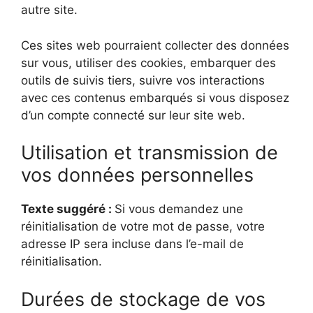
autre site.
Ces sites web pourraient collecter des données
sur vous, utiliser des cookies, embarquer des
outils de suivis tiers, suivre vos interactions
avec ces contenus embarqués si vous disposez
d’un compte connecté sur leur site web.
Utilisation et transmission de
vos données personnelles
Texte suggéré :
Si vous demandez une
réinitialisation de votre mot de passe, votre
adresse IP sera incluse dans l’e-mail de
réinitialisation.
Durées de stockage de vos