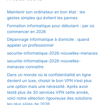
Maintenir son ordinateur en bon état : les
gestes simples qui évitent les pannes
Formation informatique pour débutant : par où
commencer en 2026
Dépannage informatique à domicile : quand
appeler un professionnel
securite-informatique-2026-nouvelles-menaces
securite-informatique-2026-nouvelles-
menaces-connaitre
Dans un monde où la confidentialité en ligne
devient un luxe, choisir le bon VPN n’est plus
une option mais une nécessité. Après avoir
testé plus de 30 services VPN cette année,
voici notre sélection rigoureuse des solutions
les plus sûres de 2026.