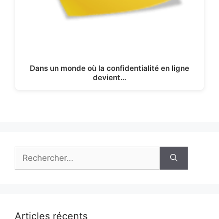
Dans un monde où la confidentialité en ligne
devient…
Rechercher :
Articles récents