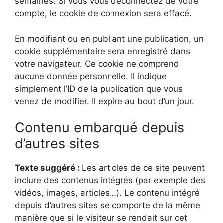
semaines. Si vous vous déconnectez de votre
compte, le cookie de connexion sera effacé.
En modifiant ou en publiant une publication, un
cookie supplémentaire sera enregistré dans
votre navigateur. Ce cookie ne comprend
aucune donnée personnelle. Il indique
simplement l’ID de la publication que vous
venez de modifier. Il expire au bout d’un jour.
Contenu embarqué depuis
d’autres sites
Texte suggéré :
Les articles de ce site peuvent
inclure des contenus intégrés (par exemple des
vidéos, images, articles…). Le contenu intégré
depuis d’autres sites se comporte de la même
manière que si le visiteur se rendait sur cet