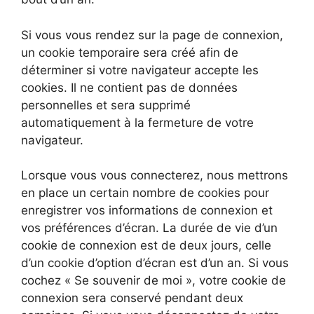
Si vous vous rendez sur la page de connexion,
un cookie temporaire sera créé afin de
déterminer si votre navigateur accepte les
cookies. Il ne contient pas de données
personnelles et sera supprimé
automatiquement à la fermeture de votre
navigateur.
Lorsque vous vous connecterez, nous mettrons
en place un certain nombre de cookies pour
enregistrer vos informations de connexion et
vos préférences d’écran. La durée de vie d’un
cookie de connexion est de deux jours, celle
d’un cookie d’option d’écran est d’un an. Si vous
cochez « Se souvenir de moi », votre cookie de
connexion sera conservé pendant deux