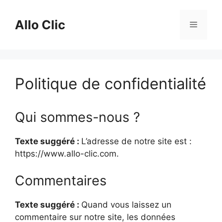
Aller
au
Allo Clic
Menu
contenu
Politique de confidentialité
Qui sommes-nous ?
Texte suggéré :
L’adresse de notre site est :
https://www.allo-clic.com.
Commentaires
Texte suggéré :
Quand vous laissez un
commentaire sur notre site, les données