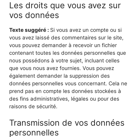
Les droits que vous avez sur
vos données
Texte suggéré :
Si vous avez un compte ou si
vous avez laissé des commentaires sur le site,
vous pouvez demander à recevoir un fichier
contenant toutes les données personnelles que
nous possédons à votre sujet, incluant celles
que vous nous avez fournies. Vous pouvez
également demander la suppression des
données personnelles vous concernant. Cela ne
prend pas en compte les données stockées à
des fins administratives, légales ou pour des
raisons de sécurité.
Transmission de vos données
personnelles